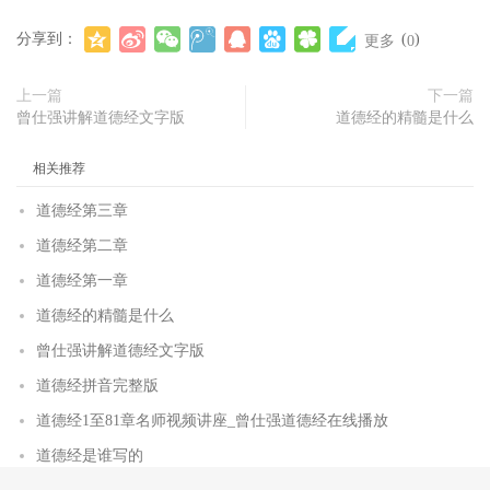
分享到：
(
)
更多
0
上一篇
下一篇
曾仕强讲解道德经文字版
道德经的精髓是什么
相关推荐
道德经第三章
道德经第二章
道德经第一章
道德经的精髓是什么
曾仕强讲解道德经文字版
道德经拼音完整版
道德经1至81章名师视频讲座_曾仕强道德经在线播放
道德经是谁写的